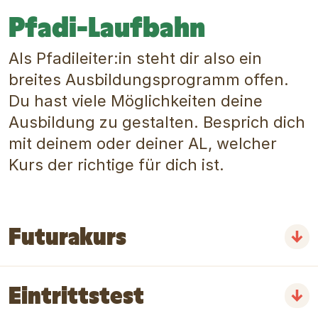
Pfadi-Laufbahn
Als Pfadileiter:in steht dir also ein
breites Ausbildungsprogramm offen.
Du hast viele Möglichkeiten deine
Ausbildung zu gestalten. Besprich dich
mit deinem oder deiner AL, welcher
Kurs der richtige für dich ist.
Futurakurs
Eintrittstest