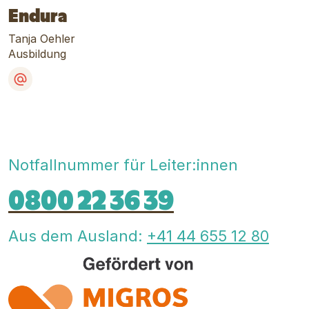
Endura
Tanja Oehler
Ausbildung
E-Mail
Notfallnummer für Leiter:innen
0800 22 36 39
Aus dem Ausland:
+41 44 655 12 80