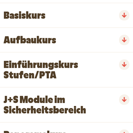
Basiskurs
Aufbaukurs
Einführungskurs
Stufen/PTA
J+S Module im
Sicherheitsbereich