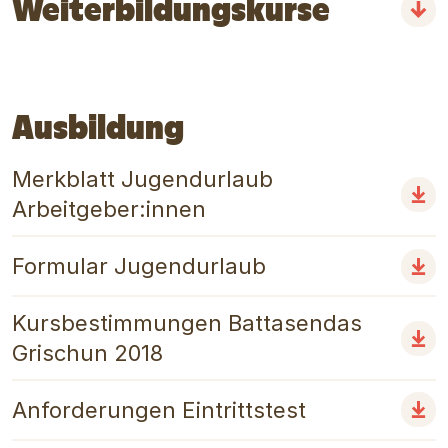
Weiterbildungskurse
Ausbildung
Merkblatt Jugendurlaub
Arbeitgeber:innen
Formular Jugendurlaub
Kursbestimmungen Battasendas
Grischun 2018
Anforderungen Eintrittstest