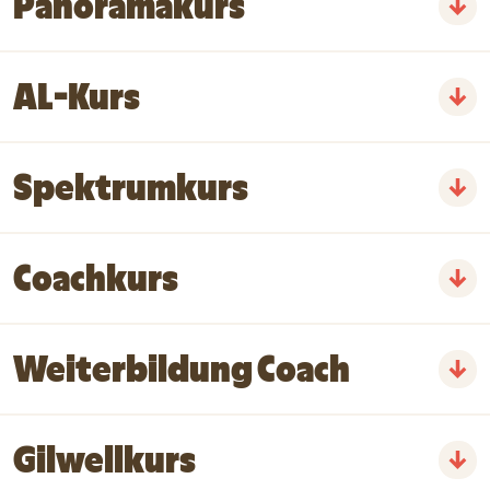
Panoramakurs
AL-Kurs
Spektrumkurs
Coachkurs
Weiterbildung Coach
Gilwellkurs