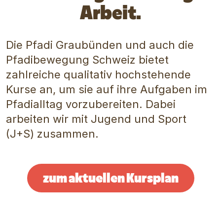
Arbeit.
Die Pfadi Graubünden und auch die
Pfadibewegung Schweiz bietet
zahlreiche qualitativ hochstehende
Kurse an, um sie auf ihre Aufgaben im
Pfadialltag vorzubereiten. Dabei
arbeiten wir mit Jugend und Sport
(J+S) zusammen.
zum aktuellen Kursplan