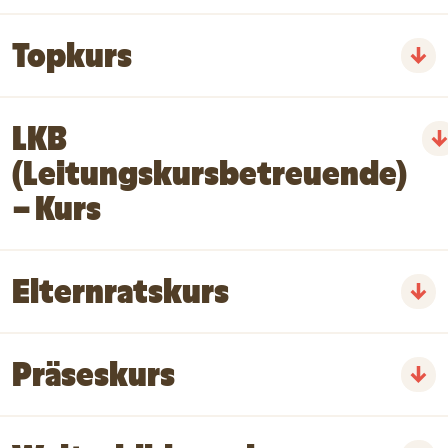
Topkurs
LKB
(Leitungskursbetreuende)
– Kurs
Elternratskurs
Präseskurs