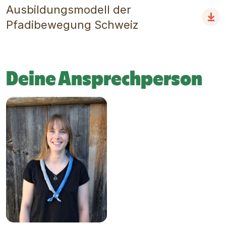
Ausbildungsmodell der
Pfadibewegung Schweiz
Deine Ansprechperson