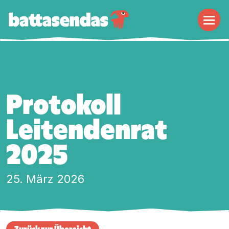
Naviga
Protokoll
Leitendenrat
2025
25. März 2026