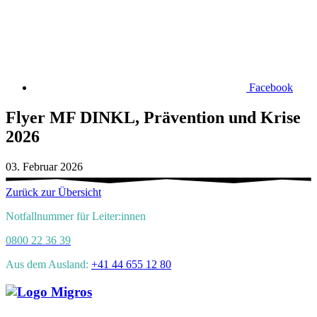
Facebook
Flyer MF DINKL, Prävention und Krise
2026
03. Februar 2026
Zurück zur Übersicht
Notfallnummer für Leiter:innen
0800 22 36 39
Aus dem Ausland:
+41 44 655 12 80