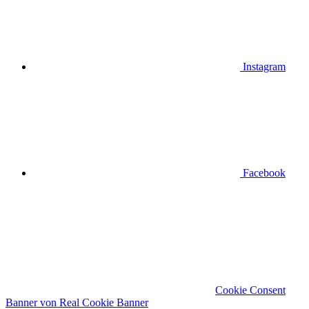
Instagram
Facebook
Cookie Consent
Banner von Real Cookie Banner