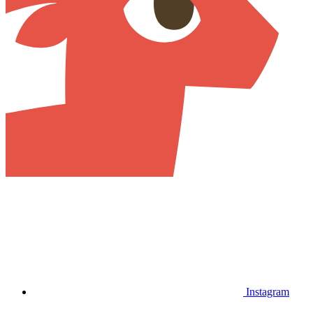
Instagram