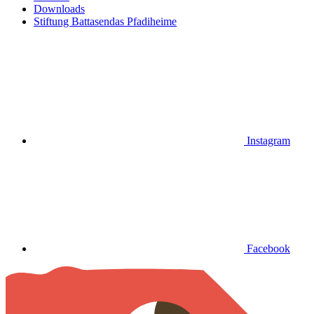
Downloads
Stiftung Battasendas Pfadiheime
Instagram
Facebook