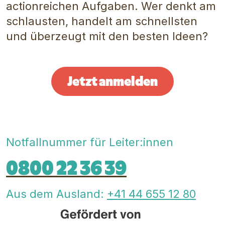
actionreichen Aufgaben. Wer denkt am
schlausten, handelt am schnellsten
und überzeugt mit den besten Ideen?
Jetzt anmelden
Notfallnummer für Leiter:innen
0800 22 36 39
Aus dem Ausland:
+41 44 655 12 80