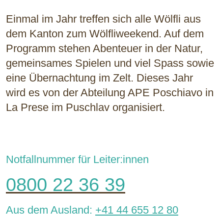
Einmal im Jahr treffen sich alle Wölfli aus
dem Kanton zum Wölfliweekend. Auf dem
Programm stehen Abenteuer in der Natur,
gemeinsames Spielen und viel Spass sowie
eine Übernachtung im Zelt. Dieses Jahr
wird es von der Abteilung APE Poschiavo in
La Prese im Puschlav organisiert.
Notfallnummer für Leiter:innen
0800 22 36 39
Aus dem Ausland:
+41 44 655 12 80