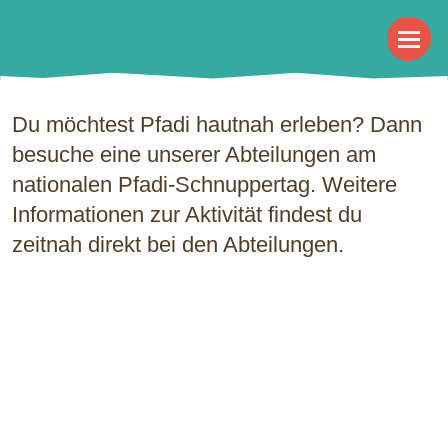
Navigat
Du möchtest Pfadi hautnah erleben? Dann
besuche eine unserer Abteilungen am
nationalen Pfadi-Schnuppertag. Weitere
Informationen zur Aktivität findest du
zeitnah direkt bei den Abteilungen.